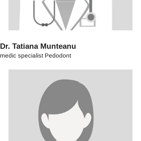
Dr. Tatiana Munteanu
medic specialist Pedodont