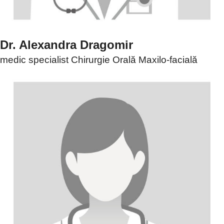
Dr. Alexandra Dragomir
medic specialist Chirurgie Orală Maxilo-facială