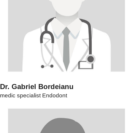
Dr. Gabriel Bordeianu
medic specialist Endodont