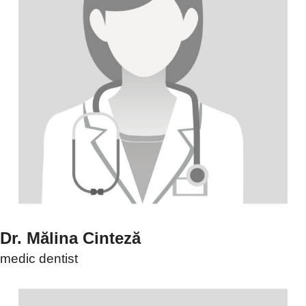
Dr. Mălina Cinteză
medic dentist