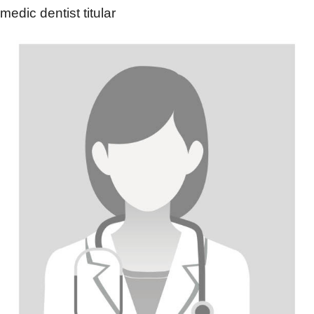
medic dentist titular