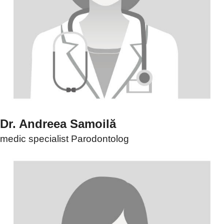
Dr. Andreea Samoilă
medic specialist Parodontolog