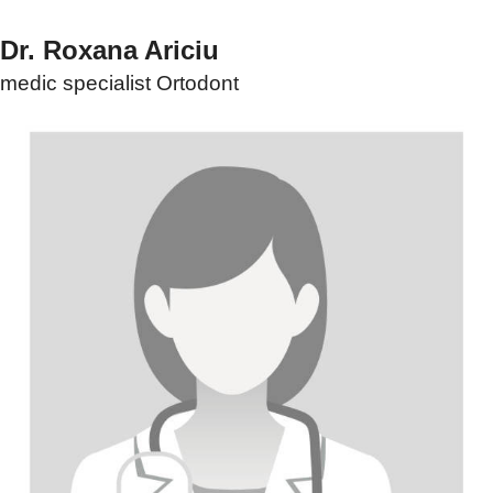
Dr. Roxana Ariciu
medic specialist Ortodont