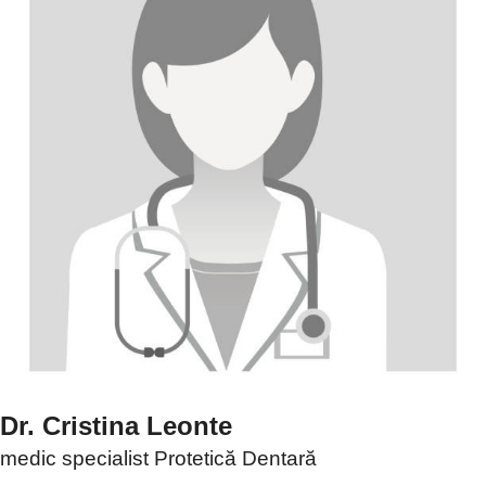
Dr. Cristina Leonte
medic specialist Protetică Dentară