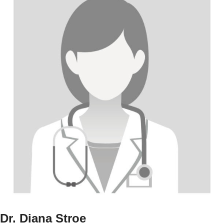
Dr. Diana Stroe