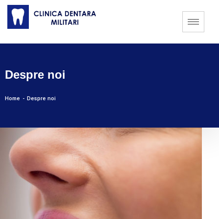
Despre noi
Home
-
Despre noi