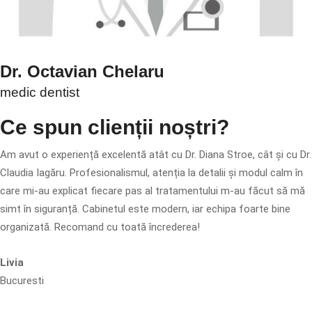
Dr. Octavian Chelaru
medic dentist
Ce spun clienții noștri?
Am avut o experiență excelentă atât cu Dr. Diana Stroe, cât și cu Dr.
Claudia Iagăru. Profesionalismul, atenția la detalii și modul calm în
care mi-au explicat fiecare pas al tratamentului m-au făcut să mă
simt în siguranță. Cabinetul este modern, iar echipa foarte bine
organizată. Recomand cu toată încrederea!
Livia
Bucuresti