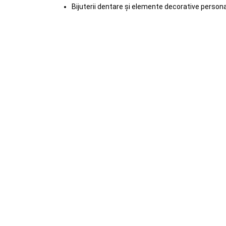
Bijuterii dentare și elemente decorative person