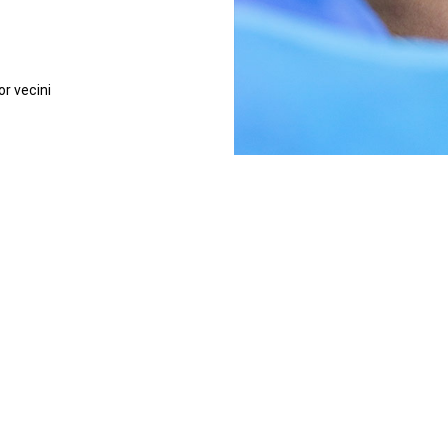
or vecini